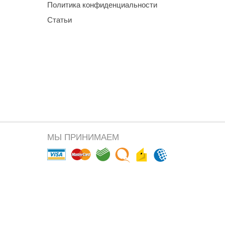
Политика конфиденциальности
Статьи
МЫ ПРИНИМАЕМ