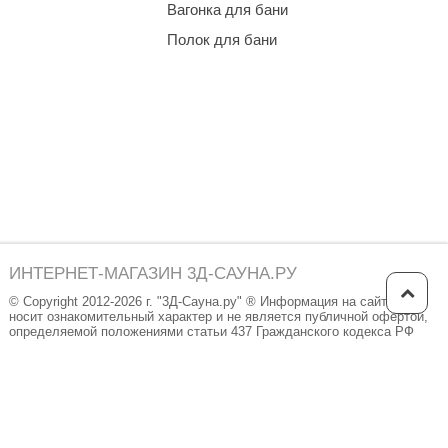
Вагонка для бани
Полок для бани
ИНТЕРНЕТ-МАГАЗИН 3Д-САУНА.РУ
© Copyright 2012-2026 г. "3Д-Сауна.ру" ® Информация на сайте
носит ознакомительный характер и не является публичной офертой,
определяемой положениями статьи 437 Гражданского кодекса РФ