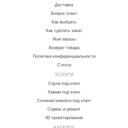
Доставка
Вопрос-ответ
Как выбрать
Как сделать заказ
Мои заказы
Возврат товара
Политика конфиденциальности
Статьи
УСЛУГИ
Сауна под ключ
Хамам под ключ
Соляная комната под ключ
Сервис и ремонт
3D проектирование
КАТАЛОГ