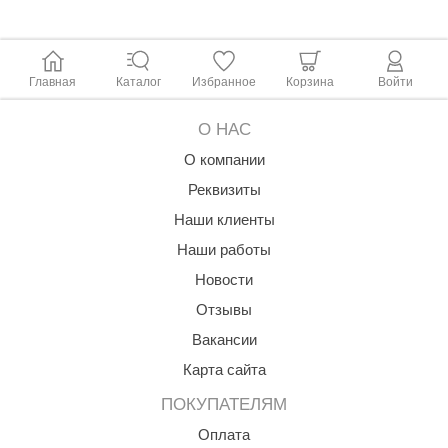
Главная
Каталог
Избранное
Корзина
Войти
О НАС
О компании
Реквизиты
Наши клиенты
Наши работы
Новости
Отзывы
Вакансии
Карта сайта
ПОКУПАТЕЛЯМ
Оплата