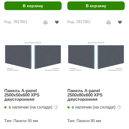
В корзину
В корзину
Код: 3917661
Код: 3917662
Панель A-panel
Панель A-panel
2500х50х600 XPS
2500х80х600 XPS
двусторонняя
двусторонняя
в наличии (на складе)
в наличии (на складе)
Тип:
Панели 50 мм.
Тип:
Панели 80 мм.