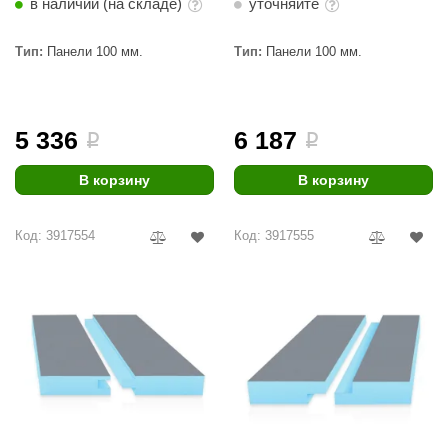
в наличии (на складе)
уточняйте
Тип:
Панели 100 мм.
Тип:
Панели 100 мм.
5 336
6 187
i
i
В корзину
В корзину
Код: 3917554
Код: 3917555