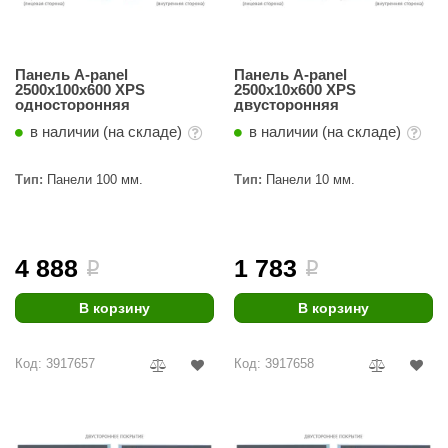
Панель A-panel
Панель A-panel
2500х100х600 XPS
2500х10х600 XPS
односторонняя
двусторонняя
в наличии (на складе)
в наличии (на складе)
Тип:
Панели 100 мм.
Тип:
Панели 10 мм.
4 888
1 783
i
i
В корзину
В корзину
Код: 3917657
Код: 3917658