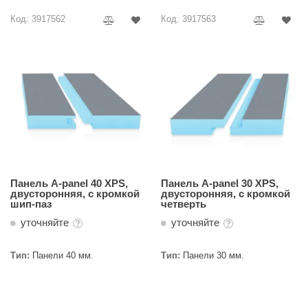
Код: 3917562
Код: 3917563
Панель A-panel 40 XPS,
Панель A-panel 30 XPS,
двусторонняя, с кромкой
двусторонняя, с кромкой
шип-паз
четверть
уточняйте
уточняйте
Тип:
Панели 40 мм.
Тип:
Панели 30 мм.