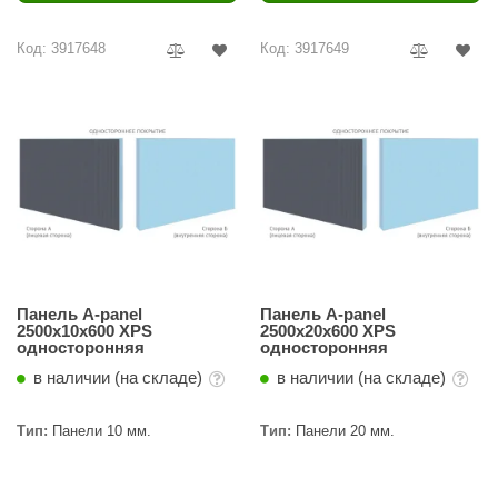
Код: 3917648
Код: 3917649
Панель A-panel
Панель A-panel
2500х10х600 XPS
2500х20х600 XPS
односторонняя
односторонняя
в наличии (на складе)
в наличии (на складе)
Тип:
Панели 10 мм.
Тип:
Панели 20 мм.