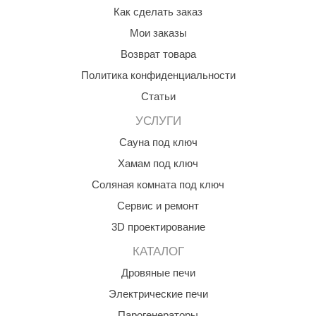
Как сделать заказ
Мои заказы
Возврат товара
Политика конфиденциальности
Статьи
УСЛУГИ
Сауна под ключ
Хамам под ключ
Соляная комната под ключ
Сервис и ремонт
3D проектирование
КАТАЛОГ
Дровяные печи
Электрические печи
Парогенераторы