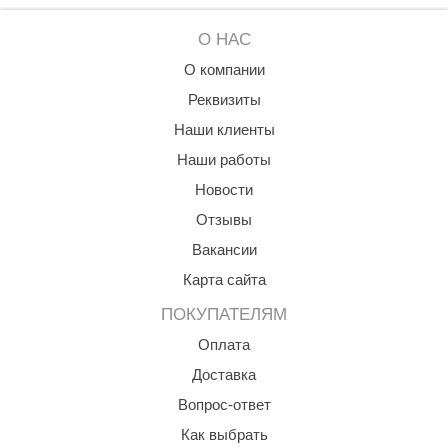
О НАС
О компании
Реквизиты
Наши клиенты
Наши работы
Новости
Отзывы
Вакансии
Карта сайта
ПОКУПАТЕЛЯМ
Оплата
Доставка
Вопрос-ответ
Как выбрать