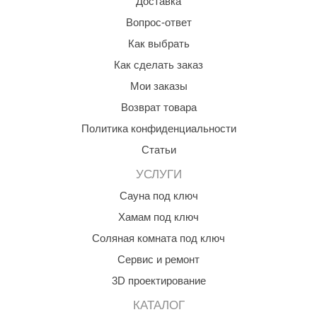
Доставка
Вопрос-ответ
Как выбрать
Как сделать заказ
Мои заказы
Возврат товара
Политика конфиденциальности
Статьи
УСЛУГИ
Сауна под ключ
Хамам под ключ
Соляная комната под ключ
Сервис и ремонт
3D проектирование
КАТАЛОГ