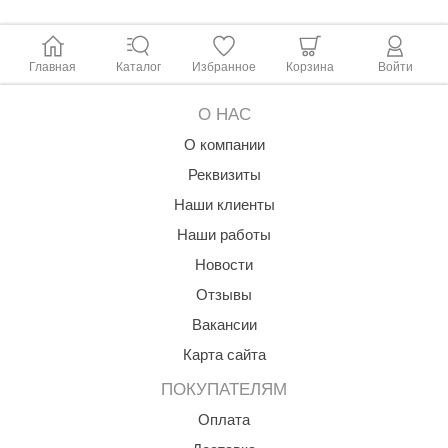
Главная
Каталог
Избранное
Корзина
Войти
О НАС
О компании
Реквизиты
Наши клиенты
Наши работы
Новости
Отзывы
Вакансии
Карта сайта
ПОКУПАТЕЛЯМ
Оплата