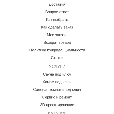
Доставка
Вопрос-ответ
Как выбрать
Как сделать заказ
Мои заказы
Возврат товара
Политика конфиденциальности
Статьи
УСЛУГИ
Сауна под ключ
Хамам под ключ
Соляная комната под ключ
Сервис и ремонт
3D проектирование
КАТАЛОГ