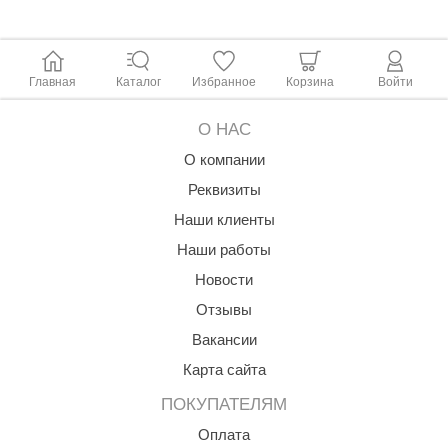
Главная
Каталог
Избранное
Корзина
Войти
О НАС
О компании
Реквизиты
Наши клиенты
Наши работы
Новости
Отзывы
Вакансии
Карта сайта
ПОКУПАТЕЛЯМ
Оплата