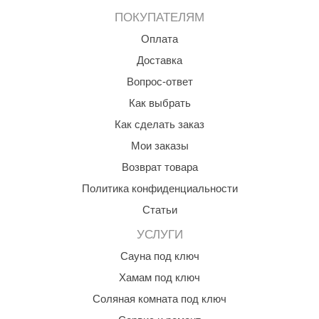
EDMUNDAS
ПОКУПАТЕЛЯМ
ikkarien
Оплата
Доставка
Вопрос-ответ
Как выбрать
Как сделать заказ
Мои заказы
Возврат товара
Политика конфиденциальности
Статьи
УСЛУГИ
Сауна под ключ
Хамам под ключ
Соляная комната под ключ