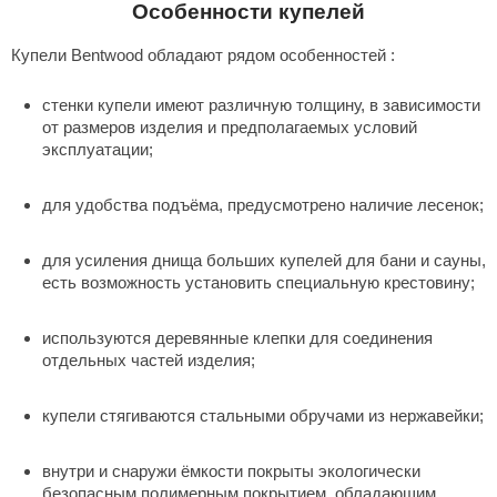
Особенности купелей
Купели Bentwood обладают рядом особенностей :
стенки купели имеют различную толщину, в зависимости
от размеров изделия и предполагаемых условий
эксплуатации;
для удобства подъёма, предусмотрено наличие лесенок;
для усиления днища больших купелей для бани и сауны,
есть возможность установить специальную крестовину;
используются деревянные клепки для соединения
отдельных частей изделия;
купели стягиваются стальными обручами из нержавейки;
внутри и снаружи ёмкости покрыты экологически
безопасным полимерным покрытием, обладающим