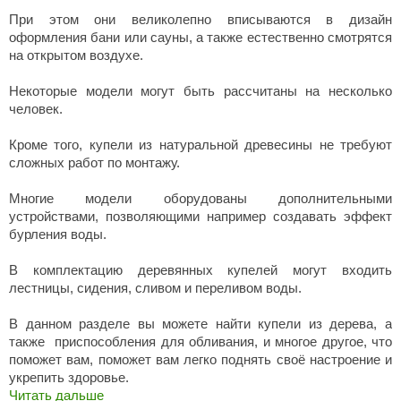
При этом они великолепно вписываются в дизайн
оформления бани или сауны, а также естественно смотрятся
на открытом воздухе.
Некоторые модели могут быть рассчитаны на несколько
человек.
Кроме того, купели из натуральной древесины не требуют
сложных работ по монтажу.
Многие модели оборудованы дополнительными
устройствами, позволяющими например создавать эффект
бурления воды.
В комплектацию деревянных купелей могут входить
лестницы, сидения, сливом и переливом воды.
В данном разделе вы можете найти купели из дерева, а
также приспособления для обливания, и многое другое, что
поможет вам, поможет вам легко поднять своё настроение и
укрепить здоровье.
Читать дальше