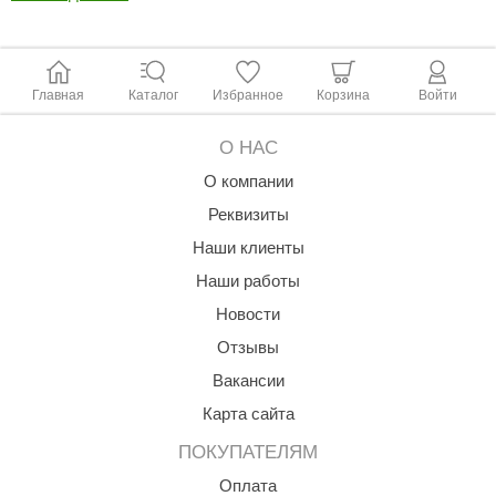
Главная
Каталог
Избранное
Корзина
Войти
О НАС
О компании
Реквизиты
Наши клиенты
Наши работы
Новости
Отзывы
Вакансии
Карта сайта
ПОКУПАТЕЛЯМ
Оплата