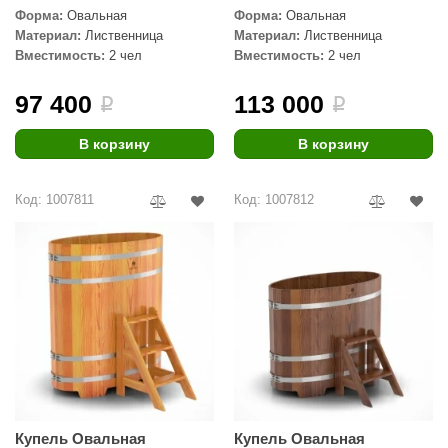
Форма:
Овальная
Форма:
Овальная
Материал:
Лиственница
Материал:
Лиственница
Вместимость:
2 чел
Вместимость:
2 чел
97 400
113 000
i
i
В корзину
В корзину
Код: 1007811
Код: 1007812
Купель Овальная
Купель Овальная