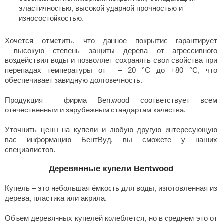
эластичностью, высокой ударной прочностью и
износостойкостью.
Хочется отметить, что данное покрытие гарантирует
высокую степень защиты дерева от агрессивного
воздействия воды и позволяет сохранять свои свойства при
перепадах температуры от – 20 °С до +80 °С, что
обеспечивает завидную долговечность.
Продукция фирма Bentwood соответствует всем
отечественным и зарубежным стандартам качества.
Уточнить цены на купели и любую другую интересующую
вас информацию БентВуд, вы сможете у наших
специалистов.
Деревянные купели Bentwood
Купель – это небольшая ёмкость для воды, изготовленная из
дерева, пластика или акрила.
Объем деревянных купелей колеблется, но в среднем это от