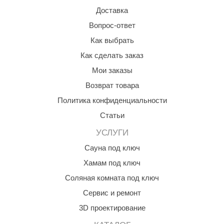
Доставка
Вопрос-ответ
Как выбрать
Как сделать заказ
Мои заказы
Возврат товара
Политика конфиденциальности
Статьи
УСЛУГИ
Сауна под ключ
Хамам под ключ
Соляная комната под ключ
Сервис и ремонт
3D проектирование