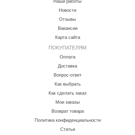
Наши работы
Новости
Отзывы
Вакансии
Карта сайта
ПОКУПАТЕЛЯМ
Оплата
Доставка
Вопрос-ответ
Как выбрать
Как сделать заказ
Мои заказы
Возврат товара
Политика конфиденциальности
Статьи