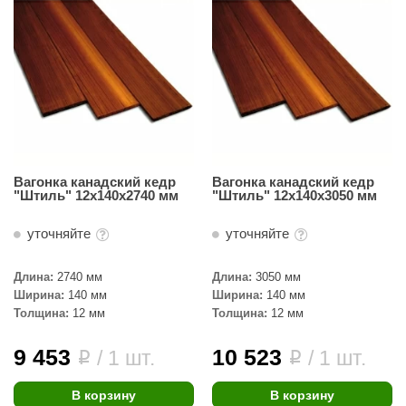
Вагонка канадский кедр
Вагонка канадский кедр
"Штиль" 12х140х2740 мм
"Штиль" 12х140х3050 мм
уточняйте
уточняйте
Длина:
2740 мм
Длина:
3050 мм
Ширина:
140 мм
Ширина:
140 мм
Толщина:
12 мм
Толщина:
12 мм
9 453
10 523
/ 1 шт.
/ 1 шт.
i
i
В корзину
В корзину