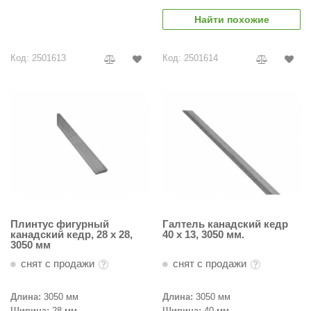
Найти похожие
Код: 2501613
Код: 2501614
Плинтус фигурный
Галтель канадский кедр
канадский кедр, 28 х 28,
40 х 13, 3050 мм.
3050 мм
снят с продажи
снят с продажи
Длина:
3050 мм
Длина:
3050 мм
Ширина:
28 мм
Ширина:
40 мм