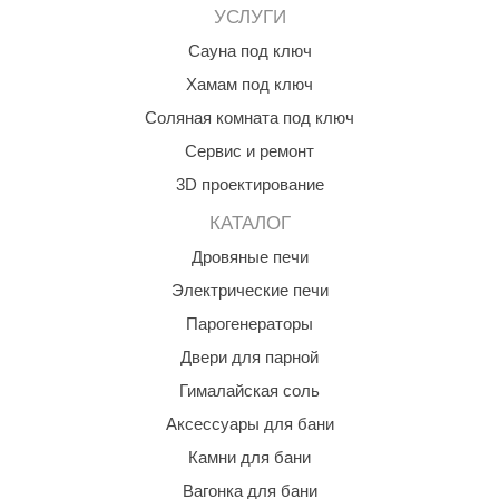
УСЛУГИ
Сауна под ключ
Хамам под ключ
Соляная комната под ключ
Сервис и ремонт
3D проектирование
КАТАЛОГ
Дровяные печи
Электрические печи
Парогенераторы
Двери для парной
Гималайская соль
Аксессуары для бани
Камни для бани
Вагонка для бани