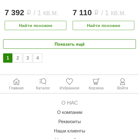
7 392
7 110
/ 1 кв.м.
/ 1 кв.м.
i
i
Найти похожие
Найти похожие
Показать ещё
1
2
3
4
Главная
Каталог
Избранное
Корзина
Войти
О НАС
О компании
Реквизиты
Наши клиенты