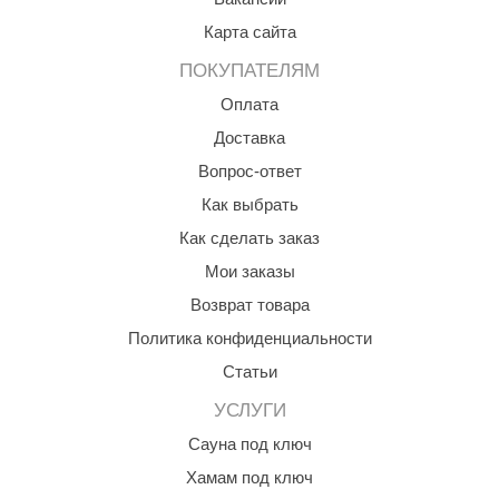
EDMUNDAS
Карта сайта
ikkarien
ПОКУПАТЕЛЯМ
Оплата
Доставка
Вопрос-ответ
Как выбрать
Как сделать заказ
Мои заказы
Возврат товара
Политика конфиденциальности
Статьи
УСЛУГИ
Сауна под ключ
Хамам под ключ