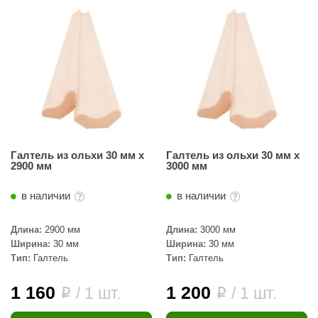
Галтель из ольхи 30 мм х
Галтель из ольхи 30 мм х
2900 мм
3000 мм
в наличии
в наличии
Длина:
2900 мм
Длина:
3000 мм
Ширина:
30 мм
Ширина:
30 мм
Тип:
Галтель
Тип:
Галтель
1 160
1 200
/ 1 шт.
/ 1 шт.
i
i