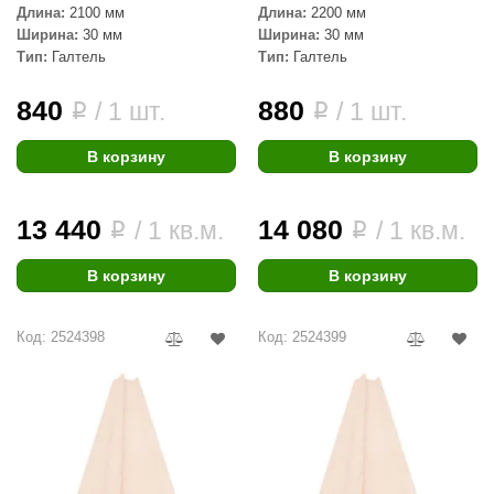
Длина:
2100 мм
Длина:
2200 мм
Ширина:
30 мм
Ширина:
30 мм
Тип:
Галтель
Тип:
Галтель
840
880
/ 1 шт.
/ 1 шт.
i
i
В корзину
В корзину
13 440
14 080
/ 1 кв.м.
/ 1 кв.м.
i
i
В корзину
В корзину
Код: 2524398
Код: 2524399