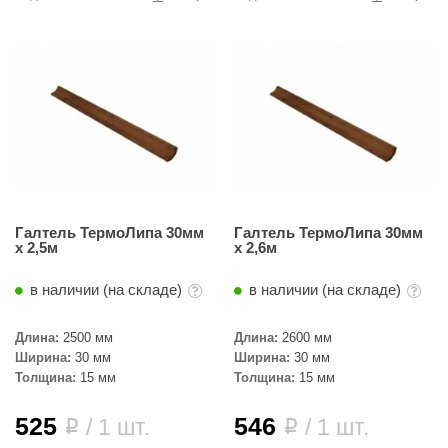
Галтель ТермоЛипа 30мм
Галтель ТермоЛипа 30мм
х 2,5м
х 2,6м
в наличии (на складе)
в наличии (на складе)
Длина:
2500 мм
Длина:
2600 мм
Ширина:
30 мм
Ширина:
30 мм
Толщина:
15 мм
Толщина:
15 мм
525
546
/ 1 шт.
/ 1 шт.
i
i