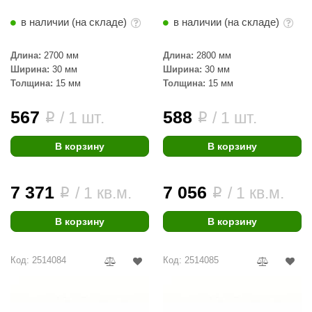
в наличии (на складе)
в наличии (на складе)
Длина:
2700 мм
Длина:
2800 мм
Ширина:
30 мм
Ширина:
30 мм
Толщина:
15 мм
Толщина:
15 мм
567
588
/ 1 шт.
/ 1 шт.
i
i
В корзину
В корзину
7 371
7 056
/ 1 кв.м.
/ 1 кв.м.
i
i
В корзину
В корзину
Код: 2514084
Код: 2514085