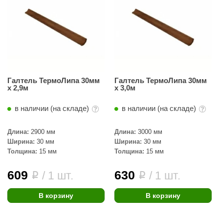
Галтель ТермоЛипа 30мм
Галтель ТермоЛипа 30мм
х 2,9м
х 3,0м
в наличии (на складе)
в наличии (на складе)
Длина:
2900 мм
Длина:
3000 мм
Ширина:
30 мм
Ширина:
30 мм
Толщина:
15 мм
Толщина:
15 мм
609
630
/ 1 шт.
/ 1 шт.
i
i
В корзину
В корзину