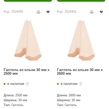
Код: 2524400
Код: 2524401
Галтель из ольхи 30 мм х
Галтель из ольхи 30 мм х
2500 мм
2600 мм
в наличии
в наличии
Длина:
2500 мм
Длина:
2600 мм
Ширина:
30 мм
Ширина:
30 мм
Тип:
Галтель
Тип:
Галтель