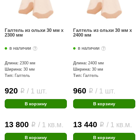
Галтель из ольхи 30 мм х
Галтель из ольхи 30 мм х
2300 мм
2400 мм
в наличии
в наличии
Длина:
2300 мм
Длина:
2400 мм
Ширина:
30 мм
Ширина:
30 мм
Тип:
Галтель
Тип:
Галтель
920
960
/ 1 шт.
/ 1 шт.
i
i
В корзину
В корзину
13 800
13 440
/ 1 кв.м.
/ 1 кв.м.
i
i
В корзину
В корзину