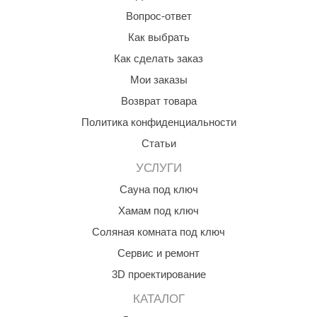
Вопрос-ответ
Как выбрать
Как сделать заказ
Мои заказы
Возврат товара
Политика конфиденциальности
Статьи
УСЛУГИ
Сауна под ключ
Хамам под ключ
Соляная комната под ключ
Сервис и ремонт
3D проектирование
КАТАЛОГ