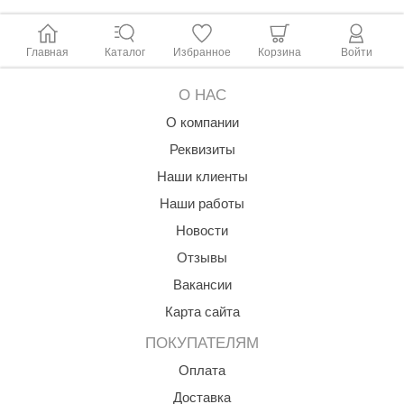
Главная
Каталог
Избранное
Корзина
Войти
О НАС
О компании
Реквизиты
Наши клиенты
Наши работы
Новости
Отзывы
Вакансии
Карта сайта
ПОКУПАТЕЛЯМ
Оплата
Доставка