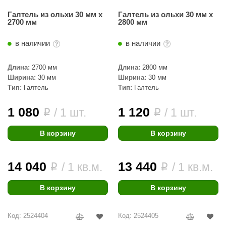
Галтель из ольхи 30 мм х
Галтель из ольхи 30 мм х
2700 мм
2800 мм
в наличии
в наличии
Длина:
2700 мм
Длина:
2800 мм
Ширина:
30 мм
Ширина:
30 мм
Тип:
Галтель
Тип:
Галтель
1 080
1 120
/ 1 шт.
/ 1 шт.
i
i
В корзину
В корзину
14 040
13 440
/ 1 кв.м.
/ 1 кв.м.
i
i
В корзину
В корзину
Код: 2524404
Код: 2524405