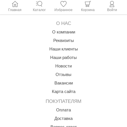
Главная
Каталог
Избранное
Корзина
Войти
О НАС
О компании
Реквизиты
Наши клиенты
Наши работы
Новости
Отзывы
Вакансии
Карта сайта
ПОКУПАТЕЛЯМ
Оплата
Доставка
Вопрос-ответ