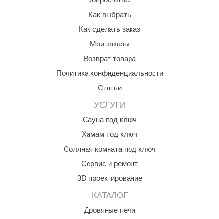
Как выбрать
Как сделать заказ
Мои заказы
Возврат товара
Политика конфиденциальности
Статьи
УСЛУГИ
Сауна под ключ
Хамам под ключ
Соляная комната под ключ
Сервис и ремонт
3D проектирование
КАТАЛОГ
Дровяные печи