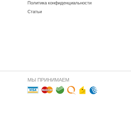
Политика конфиденциальности
Статьи
МЫ ПРИНИМАЕМ