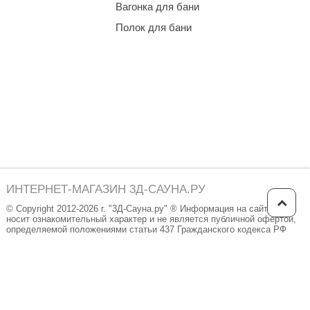
Вагонка для бани
Полок для бани
ИНТЕРНЕТ-МАГАЗИН 3Д-САУНА.РУ
© Copyright 2012-2026 г. "3Д-Сауна.ру" ® Информация на сайте
носит ознакомительный характер и не является публичной офертой,
определяемой положениями статьи 437 Гражданского кодекса РФ