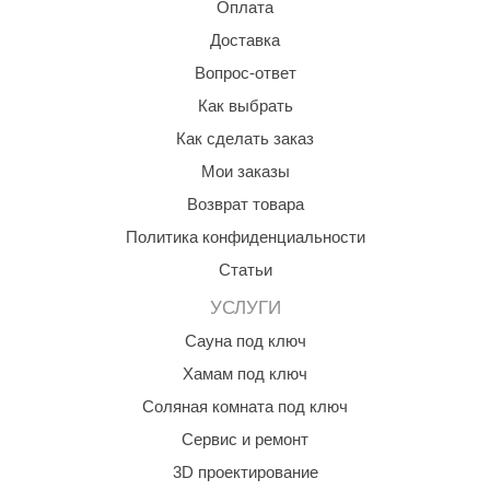
Оплата
Доставка
Вопрос-ответ
Как выбрать
Как сделать заказ
Мои заказы
Возврат товара
Политика конфиденциальности
Статьи
УСЛУГИ
Сауна под ключ
Хамам под ключ
Соляная комната под ключ
Сервис и ремонт
3D проектирование