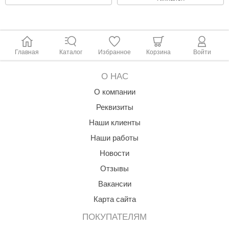
Главная
Каталог
Избранное
Корзина
Войти
О НАС
О компании
Реквизиты
Наши клиенты
Наши работы
Новости
Отзывы
Вакансии
Карта сайта
ПОКУПАТЕЛЯМ