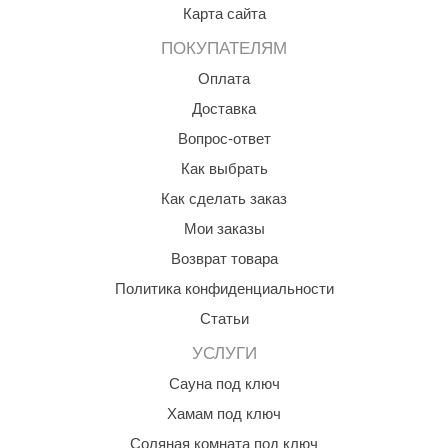
Карта сайта
ПОКУПАТЕЛЯМ
Оплата
Доставка
Вопрос-ответ
Как выбрать
Как сделать заказ
Мои заказы
Возврат товара
Политика конфиденциальности
Статьи
УСЛУГИ
Сауна под ключ
Хамам под ключ
Соляная комната под ключ