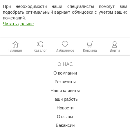
При необходимости наши специалисты помогут вам
подобрать оптимальный вариант облицовки с учетом ваших
пожеланий.
Читать дальше
Главная
Каталог
Избранное
Корзина
Войти
О НАС
О компании
Реквизиты
Наши клиенты
Наши работы
Новости
Отзывы
Вакансии