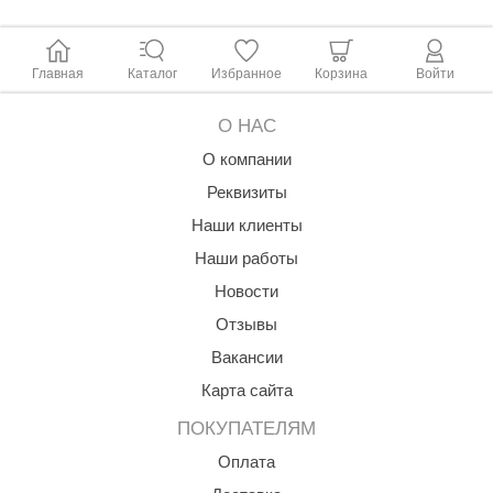
Главная
Каталог
Избранное
Корзина
Войти
О НАС
О компании
Реквизиты
Наши клиенты
Наши работы
Новости
Отзывы
Вакансии
Карта сайта
ПОКУПАТЕЛЯМ
Оплата