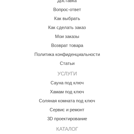
Доставка
Вопрос-ответ
Как выбрать
Как сделать заказ
Мои заказы
Возврат товара
Политика конфиденциальности
Статьи
УСЛУГИ
Сауна под ключ
Хамам под ключ
Соляная комната под ключ
Сервис и ремонт
3D проектирование
КАТАЛОГ