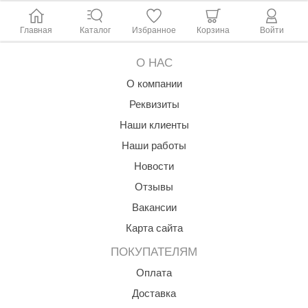
Главная
Каталог
Избранное
Корзина
Войти
О НАС
О компании
Реквизиты
Наши клиенты
Наши работы
Новости
Отзывы
Вакансии
Карта сайта
ПОКУПАТЕЛЯМ
Оплата
Доставка