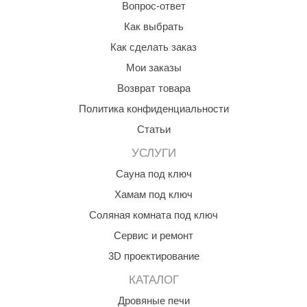
Вопрос-ответ
Как выбрать
Как сделать заказ
Мои заказы
Возврат товара
Политика конфиденциальности
Статьи
УСЛУГИ
Сауна под ключ
Хамам под ключ
Соляная комната под ключ
Сервис и ремонт
3D проектирование
КАТАЛОГ
Дровяные печи