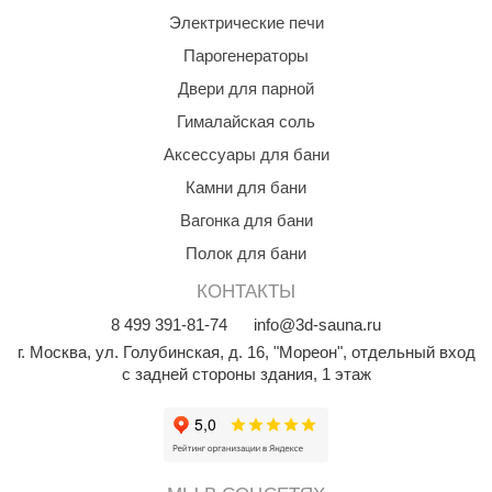
Электрические печи
Парогенераторы
Двери для парной
Гималайская соль
Аксессуары для бани
Камни для бани
Вагонка для бани
Полок для бани
КОНТАКТЫ
8
499
391-81-74
info@3d-sauna.ru
г. Москва
,
ул. Голубинская, д. 16, "Мореон", отдельный вход
с задней стороны здания, 1 этаж