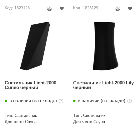
Код: 1823128
Код: 1823129
Светильник Licht-2000
Светильник Licht-2000 Lily
Cuneo черный
черный
в наличии (на складе)
в наличии (на складе)
Тип:
Светильник
Тип:
Светильник
Для чего:
Сауна
Для чего:
Сауна