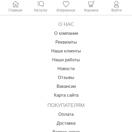
Главная
Каталог
Избранное
Корзина
Войти
О НАС
О компании
Реквизиты
Наши клиенты
Наши работы
Новости
Отзывы
Вакансии
Карта сайта
ПОКУПАТЕЛЯМ
Оплата
Доставка
Вопрос-ответ