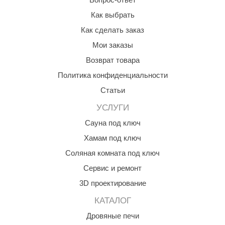
Как выбрать
Как сделать заказ
Мои заказы
Возврат товара
Политика конфиденциальности
Статьи
УСЛУГИ
Сауна под ключ
Хамам под ключ
Соляная комната под ключ
Сервис и ремонт
3D проектирование
КАТАЛОГ
Дровяные печи