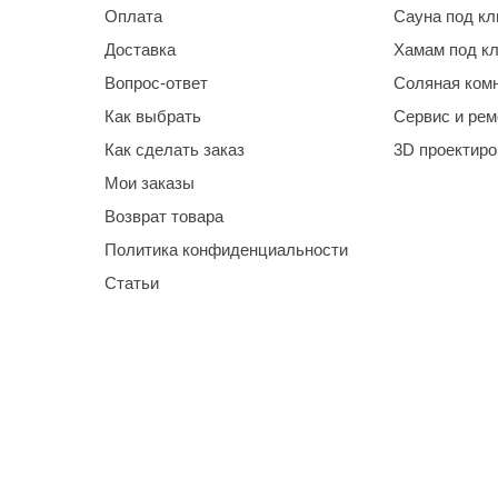
Оплата
Сауна под к
Доставка
Хамам под к
Вопрос-ответ
Соляная ком
Как выбрать
Сервис и рем
Как сделать заказ
3D проектир
Мои заказы
Возврат товара
Политика конфиденциальности
Статьи