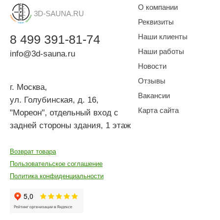
О компании
3D-SAUNA.RU
Реквизиты
8
499
391-81-74
Наши клиенты
Наши работы
info@3d-sauna.ru
Новости
Отзывы
г. Москва
,
Вакансии
ул. Голубинская, д. 16,
Карта сайта
"Мореон", отдельный вход с
задней стороны здания, 1 этаж
Возврат товара
Пользовательское соглашение
Политика конфиденциальности