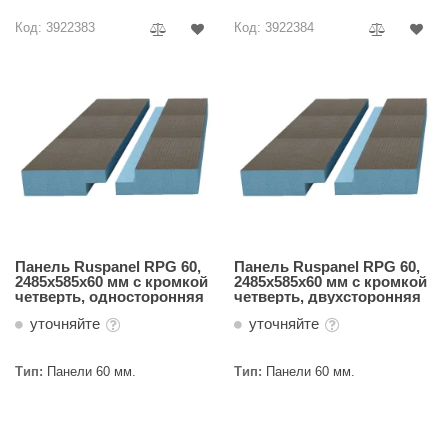
Код: 3922383
Код: 3922384
Панель Ruspanel RPG 60,
Панель Ruspanel RPG 60,
2485х585х60 мм с кромкой
2485х585х60 мм с кромкой
четверть, односторонняя
четверть, двухсторонняя
уточняйте
уточняйте
Тип:
Панели 60 мм.
Тип:
Панели 60 мм.