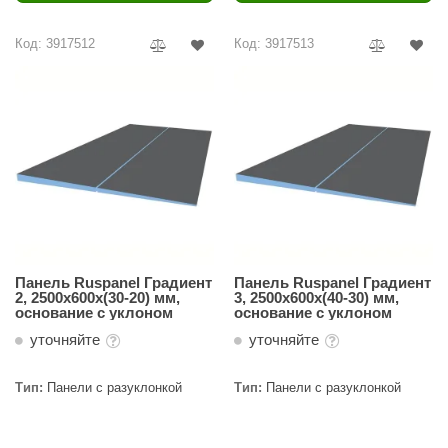
Код: 3917512
Код: 3917513
Панель Ruspanel Градиент
Панель Ruspanel Градиент
2, 2500х600х(30-20) мм,
3, 2500х600х(40-30) мм,
основание с уклоном
основание с уклоном
уточняйте
уточняйте
Тип:
Панели с разуклонкой
Тип:
Панели с разуклонкой