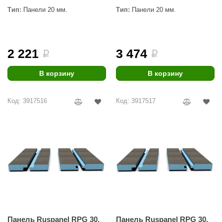
Тип:
Панели 20 мм.
Тип:
Панели 20 мм.
2 221
3 474
i
i
В корзину
В корзину
Код: 3917516
Код: 3917517
Панель Ruspanel RPG 30,
Панель Ruspanel RPG 30,