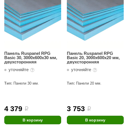
Панель Ruspanel RPG
Панель Ruspanel RPG
Basic 30, 3000х600х30 мм,
Basic 20, 3000х600х20 мм,
двухсторонняя
двухсторонняя
уточняйте
уточняйте
Тип:
Панели 30 мм.
Тип:
Панели 20 мм.
4 379
3 753
i
i
В корзину
В корзину