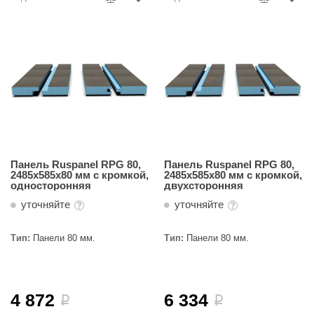
Панель Ruspanel RPG 80,
Панель Ruspanel RPG 80,
2485х585х80 мм с кромкой,
2485х585х80 мм с кромкой,
односторонняя
двухсторонняя
уточняйте
уточняйте
Тип:
Панели 80 мм.
Тип:
Панели 80 мм.
4 872
6 334
i
i