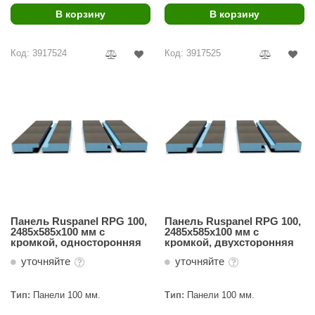
В корзину
В корзину
Код: 3917524
Код: 3917525
Панель Ruspanel RPG 100,
Панель Ruspanel RPG 100,
2485х585х100 мм с
2485х585х100 мм с
кромкой, односторонняя
кромкой, двухсторонняя
уточняйте
уточняйте
Тип:
Панели 100 мм.
Тип:
Панели 100 мм.