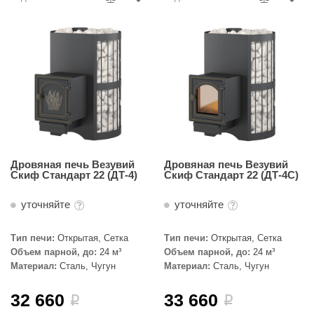
Дровяная печь Везувий
Дровяная печь Везувий
Скиф Стандарт 22 (ДТ-4)
Скиф Стандарт 22 (ДТ-4С)
уточняйте
уточняйте
Тип печи:
Открытая, Сетка
Тип печи:
Открытая, Сетка
Объем парной, до:
24 м³
Объем парной, до:
24 м³
Материал:
Сталь, Чугун
Материал:
Сталь, Чугун
32 660
33 660
i
i