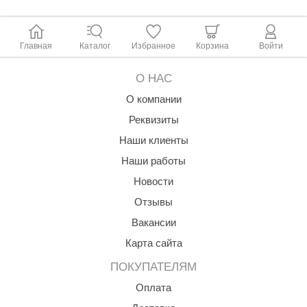
Главная
Каталог
Избранное
Корзина
Войти
О НАС
О компании
Реквизиты
Наши клиенты
Наши работы
Новости
Отзывы
Вакансии
Карта сайта
ПОКУПАТЕЛЯМ
Оплата