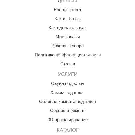
Доставка
Вопрос-ответ
Как выбрать
Как сделать заказ
Мои заказы
Возврат товара
Политика конфиденциальности
Статьи
УСЛУГИ
Сауна под ключ
Хамам под ключ
Соляная комната под ключ
Сервис и ремонт
3D проектирование
КАТАЛОГ