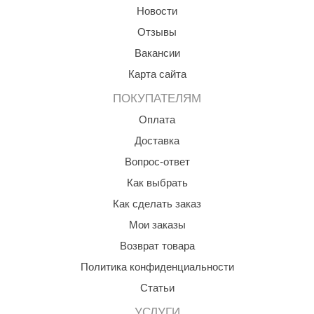
Новости
Отзывы
Вакансии
Карта сайта
ПОКУПАТЕЛЯМ
Оплата
Доставка
Вопрос-ответ
Как выбрать
Как сделать заказ
Мои заказы
Возврат товара
Политика конфиденциальности
Статьи
УСЛУГИ