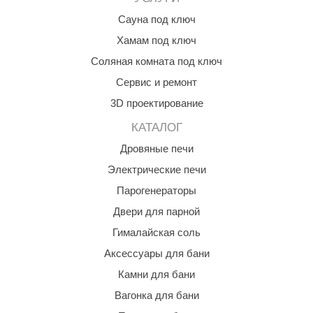
Сауна под ключ
Хамам под ключ
Соляная комната под ключ
Сервис и ремонт
3D проектирование
КАТАЛОГ
Дровяные печи
Электрические печи
Парогенераторы
Двери для парной
Гималайская соль
Аксессуары для бани
Камни для бани
Вагонка для бани