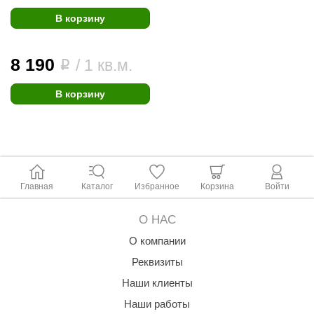
В корзину
8 190
/ 1 кв.м.
i
В корзину
Главная
Каталог
Избранное
Корзина
Войти
О НАС
О компании
Реквизиты
Наши клиенты
Наши работы