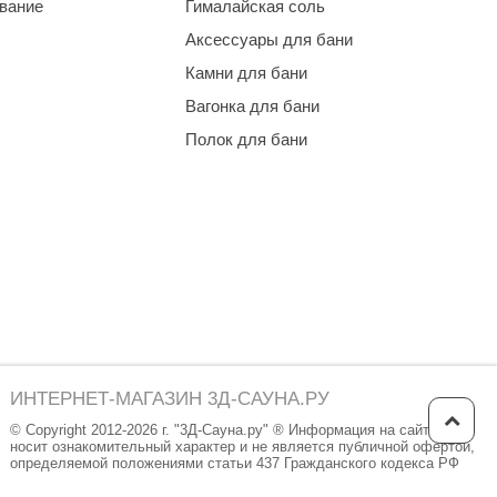
ование
Гималайская соль
Аксессуары для бани
Камни для бани
Вагонка для бани
Полок для бани
ИНТЕРНЕТ-МАГАЗИН 3Д-САУНА.РУ
© Copyright 2012-2026 г. "3Д-Сауна.ру" ® Информация на сайте
носит ознакомительный характер и не является публичной офертой,
определяемой положениями статьи 437 Гражданского кодекса РФ