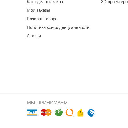
Как сделать заказ
3D проектир
Мои заказы
Возврат товара
Политика конфиденциальности
Статьи
МЫ ПРИНИМАЕМ