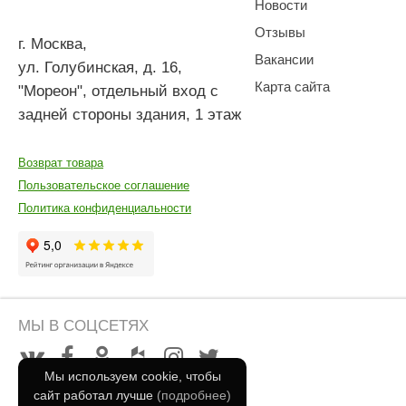
Новости
Отзывы
г. Москва
,
Вакансии
ул. Голубинская, д. 16,
Карта сайта
"Мореон", отдельный вход с
задней стороны здания, 1 этаж
Возврат товара
Пользовательское соглашение
Политика конфиденциальности
МЫ В СОЦСЕТЯХ
Мы используем cookie, чтобы
сайт работал лучше
(подробнее)