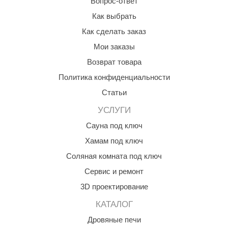
Вопрос-ответ
Как выбрать
Как сделать заказ
Мои заказы
Возврат товара
Политика конфиденциальности
Статьи
УСЛУГИ
Сауна под ключ
Хамам под ключ
Соляная комната под ключ
Сервис и ремонт
3D проектирование
КАТАЛОГ
Дровяные печи