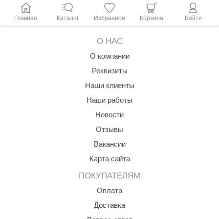
Главная
Каталог
Избранное
Корзина
Войти
О НАС
О компании
Реквизиты
Наши клиенты
Наши работы
Новости
Отзывы
Вакансии
Карта сайта
ПОКУПАТЕЛЯМ
Оплата
Доставка