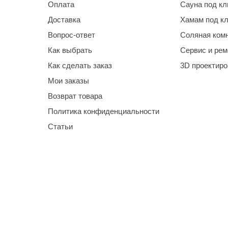
Оплата
Сауна под к
Доставка
Хамам под к
Вопрос-ответ
Соляная ком
Как выбрать
Сервис и рем
Как сделать заказ
3D проектир
Мои заказы
Возврат товара
Политика конфиденциальности
Статьи