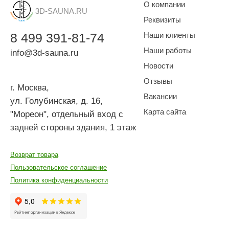
О компании
3D-SAUNA.RU
Реквизиты
8
499
391-81-74
Наши клиенты
Наши работы
info@3d-sauna.ru
Новости
Отзывы
г. Москва
,
Вакансии
ул. Голубинская, д. 16,
Карта сайта
"Мореон", отдельный вход с
задней стороны здания, 1 этаж
Возврат товара
Пользовательское соглашение
Политика конфиденциальности