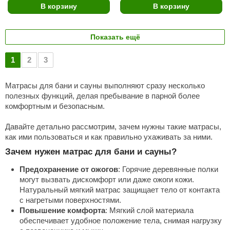
В корзину
В корзину
Показать ещё
1
2
3
Матрасы для бани и сауны выполняют сразу несколько
полезных функций, делая пребывание в парной более
комфортным и безопасным.
Давайте детально рассмотрим, зачем нужны такие матрасы,
как ими пользоваться и как правильно ухаживать за ними.
Зачем нужен матрас для бани и сауны?
Предохранение от ожогов
: Горячие деревянные полки
могут вызвать дискомфорт или даже ожоги кожи.
Натуральный мягкий матрас защищает тело от контакта
с нагретыми поверхностями.
Повышение комфорта
: Мягкий слой материала
обеспечивает удобное положение тела, снимая нагрузку