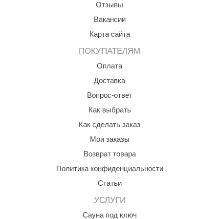
Отзывы
Вакансии
Карта сайта
ПОКУПАТЕЛЯМ
Оплата
Доставка
Вопрос-ответ
Как выбрать
Как сделать заказ
Мои заказы
Возврат товара
Политика конфиденциальности
Статьи
УСЛУГИ
Сауна под ключ