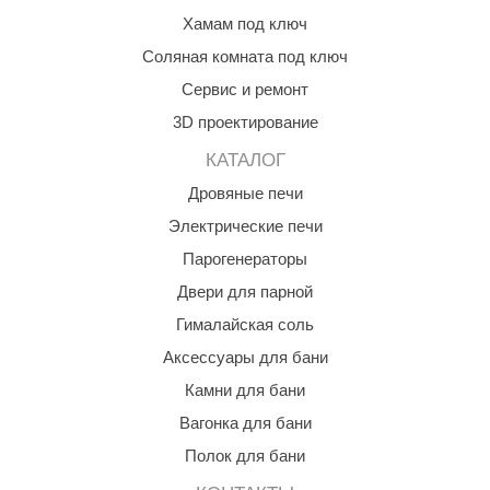
Хамам под ключ
Соляная комната под ключ
Сервис и ремонт
3D проектирование
КАТАЛОГ
Дровяные печи
Электрические печи
Парогенераторы
Двери для парной
Гималайская соль
Аксессуары для бани
Камни для бани
Вагонка для бани
Полок для бани