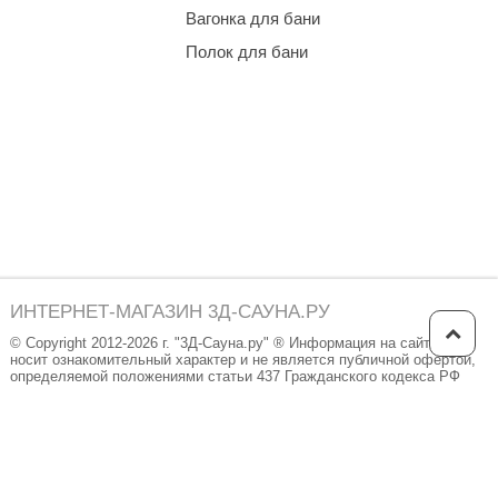
Вагонка для бани
Полок для бани
ИНТЕРНЕТ-МАГАЗИН 3Д-САУНА.РУ
© Copyright 2012-2026 г. "3Д-Сауна.ру" ® Информация на сайте
носит ознакомительный характер и не является публичной офертой,
определяемой положениями статьи 437 Гражданского кодекса РФ