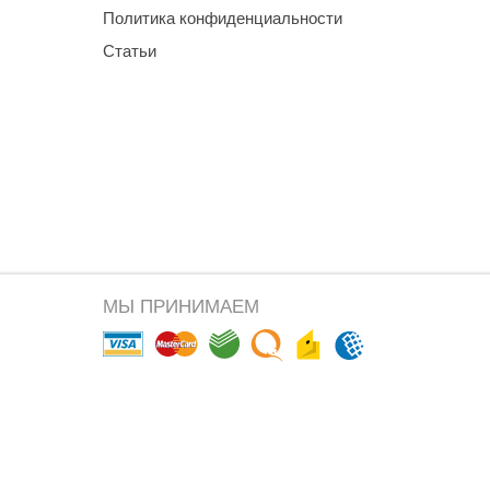
Политика конфиденциальности
Статьи
МЫ ПРИНИМАЕМ