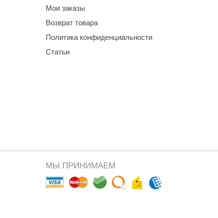
Мои заказы
Возврат товара
Политика конфиденциальности
Статьи
МЫ ПРИНИМАЕМ