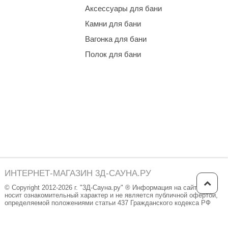
Аксессуары для бани
Камни для бани
Вагонка для бани
Полок для бани
ИНТЕРНЕТ-МАГАЗИН 3Д-САУНА.РУ
© Copyright 2012-2026 г. "3Д-Сауна.ру" ® Информация на сайте
носит ознакомительный характер и не является публичной офертой,
определяемой положениями статьи 437 Гражданского кодекса РФ