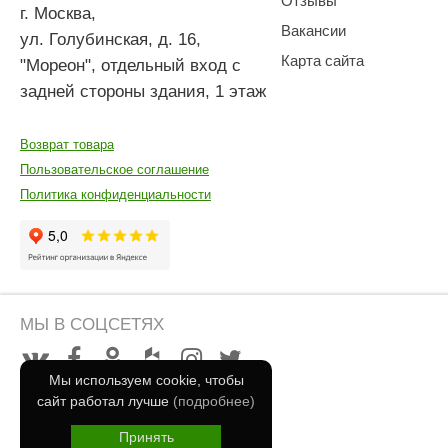
Отзывы
г. Москва
,
Вакансии
ул. Голубинская, д. 16,
Карта сайта
"Мореон", отдельный вход с
задней стороны здания, 1 этаж
Возврат товара
Пользовательское соглашение
Политика конфиденциальности
МЫ В СОЦСЕТЯХ
Мы используем cookie, чтобы
сайт работал лучше
(подробнее)
Принять