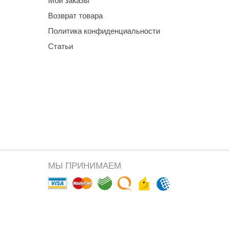
Мои заказы
Возврат товара
Политика конфиденциальности
Статьи
МЫ ПРИНИМАЕМ