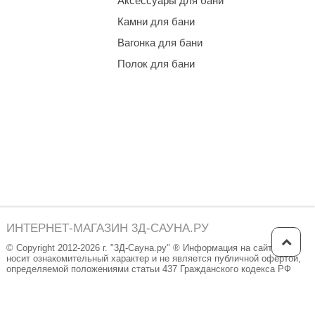
Аксессуары для бани
Камни для бани
Вагонка для бани
Полок для бани
ИНТЕРНЕТ-МАГАЗИН 3Д-САУНА.РУ
© Copyright 2012-2026 г. "3Д-Сауна.ру" ® Информация на сайте
носит ознакомительный характер и не является публичной офертой,
определяемой положениями статьи 437 Гражданского кодекса РФ