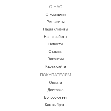
О НАС
О компании
Реквизиты
Наши клиенты
Наши работы
Новости
Отзывы
Вакансии
Карта сайта
ПОКУПАТЕЛЯМ
Оплата
Доставка
Вопрос-ответ
Как выбрать