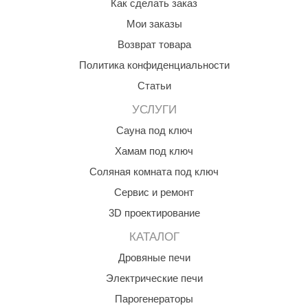
Как сделать заказ
Мои заказы
Возврат товара
Политика конфиденциальности
Статьи
УСЛУГИ
Сауна под ключ
Хамам под ключ
Соляная комната под ключ
Сервис и ремонт
3D проектирование
КАТАЛОГ
Дровяные печи
Электрические печи
Парогенераторы