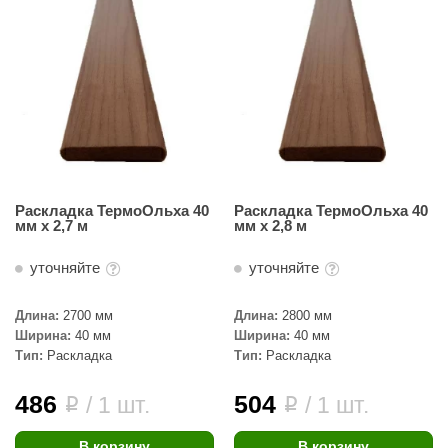
Раскладка ТермоОльха 40
Раскладка ТермоОльха 40
мм х 2,7 м
мм х 2,8 м
уточняйте
уточняйте
Длина:
2700 мм
Длина:
2800 мм
Ширина:
40 мм
Ширина:
40 мм
Тип:
Раскладка
Тип:
Раскладка
486
504
/ 1 шт.
/ 1 шт.
i
i
В корзину
В корзину