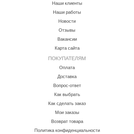
Наши клиенты
Наши работы
Новости
Отзывы
Вакансии
Карта сайта
ПОКУПАТЕЛЯМ
Оплата
Доставка
Вопрос-ответ
Как выбрать
Как сделать заказ
Мои заказы
Возврат товара
Политика конфиденциальности