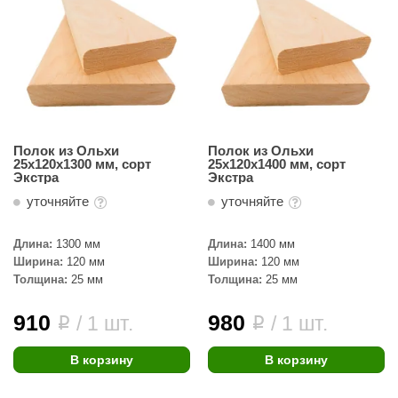
Полок из Ольхи
Полок из Ольхи
25х120х1300 мм, сорт
25х120х1400 мм, сорт
Экстра
Экстра
уточняйте
уточняйте
Длина:
1300 мм
Длина:
1400 мм
Ширина:
120 мм
Ширина:
120 мм
Толщина:
25 мм
Толщина:
25 мм
910
980
/ 1 шт.
/ 1 шт.
i
i
В корзину
В корзину