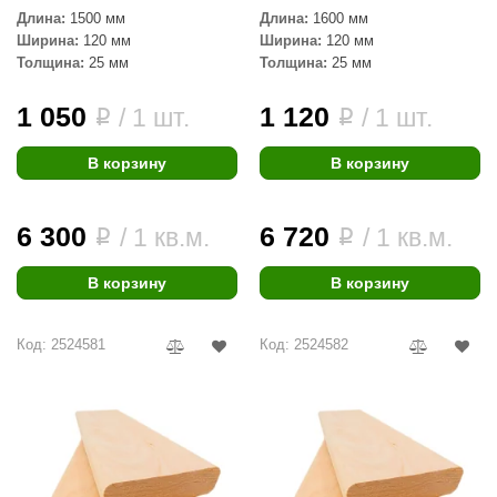
Длина:
1500 мм
Длина:
1600 мм
Ширина:
120 мм
Ширина:
120 мм
Толщина:
25 мм
Толщина:
25 мм
1 050
1 120
/ 1 шт.
/ 1 шт.
i
i
В корзину
В корзину
6 300
6 720
/ 1 кв.м.
/ 1 кв.м.
i
i
В корзину
В корзину
Код: 2524581
Код: 2524582