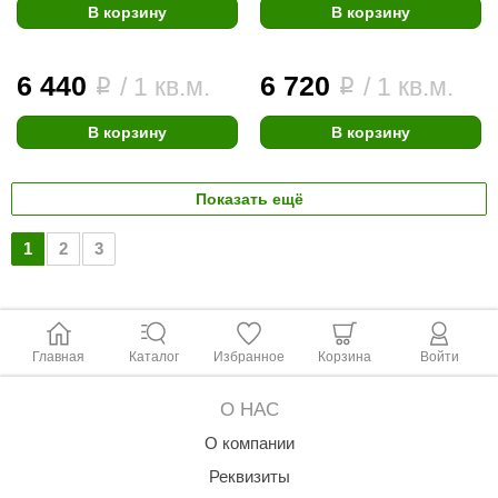
В корзину
В корзину
6 440
6 720
/ 1 кв.м.
/ 1 кв.м.
i
i
В корзину
В корзину
Показать ещё
1
2
3
Главная
Каталог
Избранное
Корзина
Войти
О НАС
О компании
Реквизиты