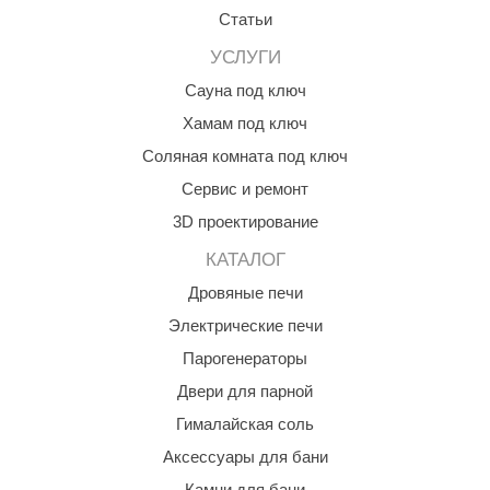
Статьи
УСЛУГИ
Сауна под ключ
Хамам под ключ
Соляная комната под ключ
Сервис и ремонт
3D проектирование
КАТАЛОГ
Дровяные печи
Электрические печи
Парогенераторы
Двери для парной
Гималайская соль
Аксессуары для бани
Камни для бани