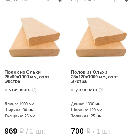
Полок из Ольхи
Полок из Ольхи
25х90х1900 мм, сорт
25х120х1000 мм, сорт
Экстра
Экстра
уточняйте
уточняйте
Длина:
1900 мм
Длина:
1000 мм
Ширина:
90 мм
Ширина:
120 мм
Толщина:
25 мм
Толщина:
25 мм
969
700
/ 1 шт.
/ 1 шт.
i
i