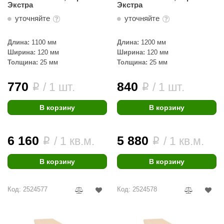
Экстра
Экстра
уточняйте
уточняйте
Длина:
1100 мм
Длина:
1200 мм
Ширина:
120 мм
Ширина:
120 мм
Толщина:
25 мм
Толщина:
25 мм
770
840
/ 1 шт.
/ 1 шт.
i
i
В корзину
В корзину
6 160
5 880
/ 1 кв.м.
/ 1 кв.м.
i
i
В корзину
В корзину
Код: 2524577
Код: 2524578