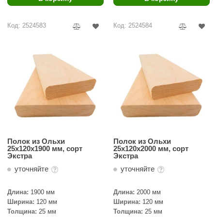
Код: 2524583
Код: 2524584
Полок из Ольхи
Полок из Ольхи
25х120х1900 мм, сорт
25х120х2000 мм, сорт
Экстра
Экстра
уточняйте
уточняйте
Длина:
1900 мм
Длина:
2000 мм
Ширина:
120 мм
Ширина:
120 мм
Толщина:
25 мм
Толщина:
25 мм