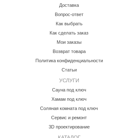
Доставка
Вопрос-ответ
Как выбрать
Как сделать заказ
Мои заказы
Возврат товара
Политика конфиденциальности
Статьи
УСЛУГИ
Сауна под ключ
Хамам под ключ
Соляная комната под ключ
Сервис и ремонт
3D проектирование
КАТАЛОГ