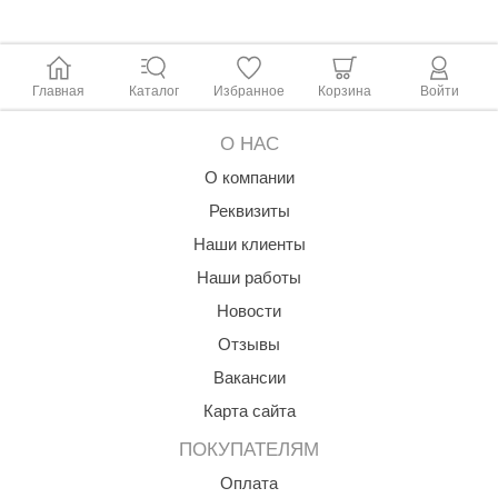
Главная
Каталог
Избранное
Корзина
Войти
О НАС
О компании
Реквизиты
Наши клиенты
Наши работы
Новости
Отзывы
Вакансии
Карта сайта
ПОКУПАТЕЛЯМ
Оплата