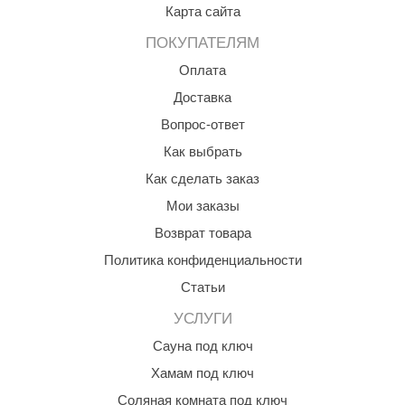
EDMUNDAS
Карта сайта
ikkarien
ПОКУПАТЕЛЯМ
Оплата
Доставка
Вопрос-ответ
Как выбрать
Как сделать заказ
Мои заказы
Возврат товара
Политика конфиденциальности
Статьи
УСЛУГИ
Сауна под ключ
Хамам под ключ
Соляная комната под ключ