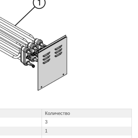
Количество
3
1