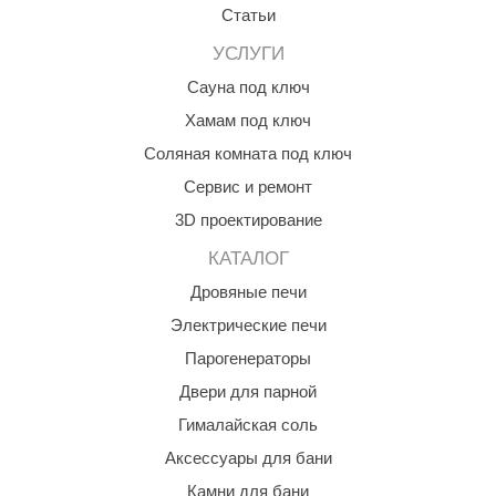
Статьи
УСЛУГИ
Сауна под ключ
Хамам под ключ
Соляная комната под ключ
Сервис и ремонт
3D проектирование
КАТАЛОГ
Дровяные печи
Электрические печи
Парогенераторы
Двери для парной
Гималайская соль
Аксессуары для бани
Камни для бани