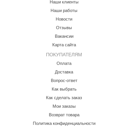
Наши клиенты
Наши работы
Новости
Отзывы
Вакансии
Карта сайта
ПОКУПАТЕЛЯМ
Оплата
Доставка
Вопрос-ответ
Как выбрать
Как сделать заказ
Мои заказы
Возврат товара
Политика конфиденциальности