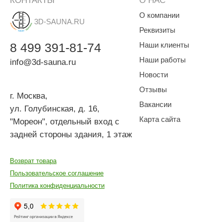
КОНТАКТЫ
О НАС
О компании
3D-SAUNA.RU
Реквизиты
8
499
391-81-74
Наши клиенты
Наши работы
info@3d-sauna.ru
Новости
Отзывы
г. Москва
,
Вакансии
ул. Голубинская, д. 16,
Карта сайта
"Мореон", отдельный вход с
задней стороны здания, 1 этаж
Возврат товара
Пользовательское соглашение
Политика конфиденциальности