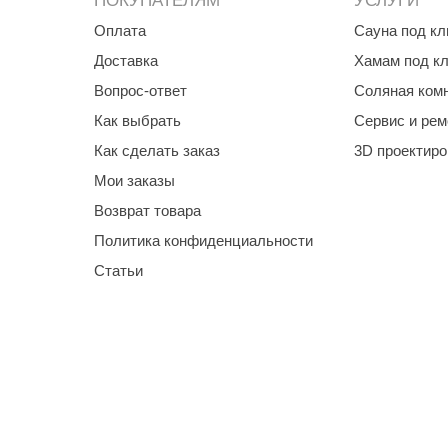
ПОКУПАТЕЛЯМ
УСЛУГИ
Оплата
Сауна под к
Доставка
Хамам под к
Вопрос-ответ
Соляная ком
Как выбрать
Сервис и рем
Как сделать заказ
3D проектир
Мои заказы
Возврат товара
Политика конфиденциальности
Статьи