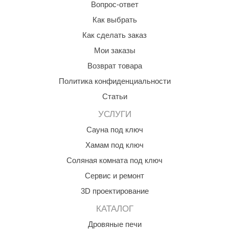
Вопрос-ответ
Как выбрать
Как сделать заказ
Мои заказы
Возврат товара
Политика конфиденциальности
Статьи
УСЛУГИ
Сауна под ключ
Хамам под ключ
Соляная комната под ключ
Сервис и ремонт
3D проектирование
КАТАЛОГ
Дровяные печи