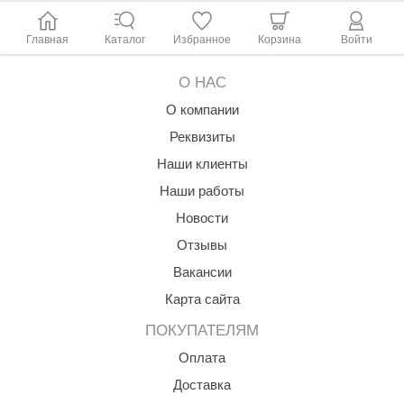
Главная
Каталог
Избранное
Корзина
Войти
О НАС
О компании
Реквизиты
Наши клиенты
Наши работы
Новости
Отзывы
Вакансии
Карта сайта
ПОКУПАТЕЛЯМ
Оплата
Доставка