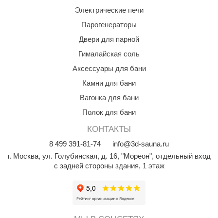
Электрические печи
Парогенераторы
Двери для парной
Гималайская соль
Аксессуары для бани
Камни для бани
Вагонка для бани
Полок для бани
КОНТАКТЫ
8
499
391-81-74
info@3d-sauna.ru
г. Москва
,
ул. Голубинская, д. 16, "Мореон", отдельный вход
с задней стороны здания, 1 этаж