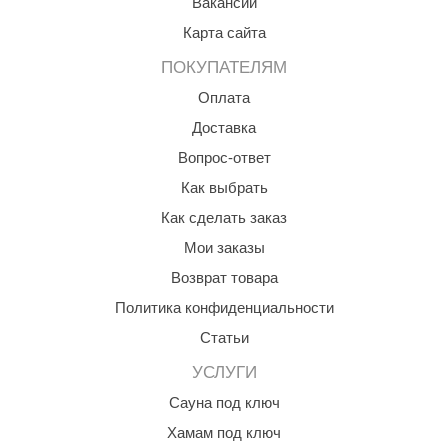
Вакансии
Карта сайта
ПОКУПАТЕЛЯМ
Оплата
Доставка
Вопрос-ответ
Как выбрать
Как сделать заказ
Мои заказы
Возврат товара
Политика конфиденциальности
Статьи
УСЛУГИ
Сауна под ключ
Хамам под ключ