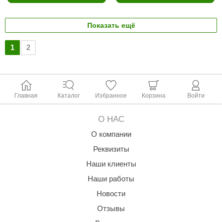
Показать ещё
1
2
Главная
Каталог
Избранное
Корзина
Войти
О НАС
О компании
Реквизиты
Наши клиенты
Наши работы
Новости
Отзывы