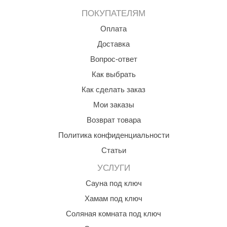
EDMUNDAS
ПОКУПАТЕЛЯМ
ikkarien
Оплата
Доставка
Вопрос-ответ
Как выбрать
Как сделать заказ
Мои заказы
Возврат товара
Политика конфиденциальности
Статьи
УСЛУГИ
Сауна под ключ
Хамам под ключ
Соляная комната под ключ