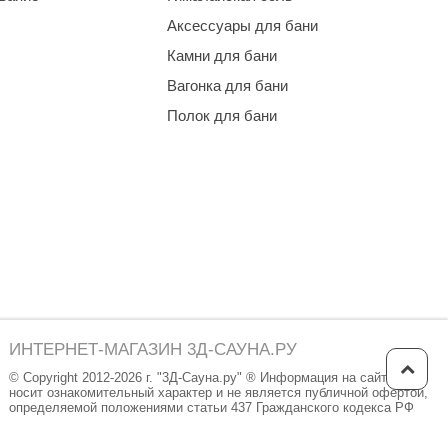
Аксессуары для бани
Камни для бани
Вагонка для бани
Полок для бани
ИНТЕРНЕТ-МАГАЗИН 3Д-САУНА.РУ
© Copyright 2012-2026 г. "3Д-Сауна.ру" ® Информация на сайте
носит ознакомительный характер и не является публичной офертой,
определяемой положениями статьи 437 Гражданского кодекса РФ