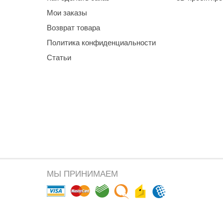
Мои заказы
Возврат товара
Политика конфиденциальности
Статьи
МЫ ПРИНИМАЕМ