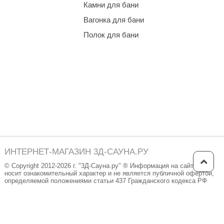
Камни для бани
Вагонка для бани
Полок для бани
ИНТЕРНЕТ-МАГАЗИН 3Д-САУНА.РУ
© Copyright 2012-2026 г. "3Д-Сауна.ру" ® Информация на сайте
носит ознакомительный характер и не является публичной офертой,
определяемой положениями статьи 437 Гражданского кодекса РФ