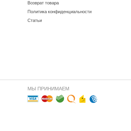
Возврат товара
Политика конфиденциальности
Статьи
МЫ ПРИНИМАЕМ