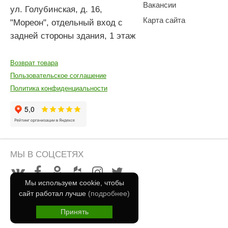
Вакансии
ул. Голубинская, д. 16,
Карта сайта
"Мореон", отдельный вход с
задней стороны здания, 1 этаж
Возврат товара
Пользовательское соглашение
Политика конфиденциальности
МЫ В СОЦСЕТЯХ
Мы используем cookie, чтобы
сайт работал лучше
(подробнее)
Принять