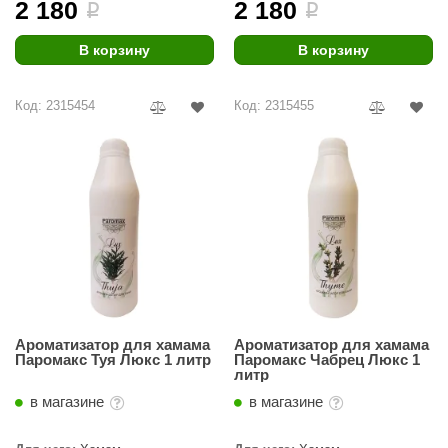
2 180
2 180
i
i
В корзину
В корзину
Код: 2315454
Код: 2315455
Ароматизатор для хамама
Ароматизатор для хамама
Паромакс Туя Люкс 1 литр
Паромакс Чабрец Люкс 1
литр
в магазине
в магазине