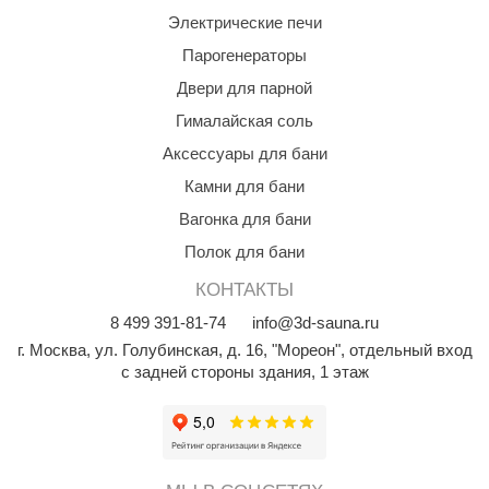
Электрические печи
Парогенераторы
Двери для парной
Гималайская соль
Аксессуары для бани
Камни для бани
Вагонка для бани
Полок для бани
КОНТАКТЫ
8
499
391-81-74
info@3d-sauna.ru
г. Москва
,
ул. Голубинская, д. 16, "Мореон", отдельный вход
с задней стороны здания, 1 этаж