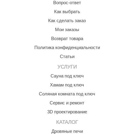
Вопрос-ответ
Как выбрать
Как сделать заказ
Мои заказы
Возврат товара
Политика конфиденциальности
Статьи
УСЛУГИ
Сауна под ключ
Хамам под ключ
Соляная комната под ключ
Сервис и ремонт
3D проектирование
КАТАЛОГ
Дровяные печи