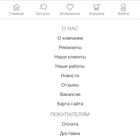
Главная
Каталог
Избранное
Корзина
Войти
О НАС
О компании
Реквизиты
Наши клиенты
Наши работы
Новости
Отзывы
Вакансии
Карта сайта
ПОКУПАТЕЛЯМ
Оплата
Доставка