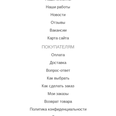
Наши работы
Новости
Отзывы
Вакансии
Карта сайта
ПОКУПАТЕЛЯМ
Оплата
Доставка
Вопрос-ответ
Как выбрать
Как сделать заказ
Мои заказы
Возврат товара
Политика конфиденциальности