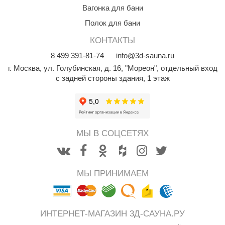
Вагонка для бани
Полок для бани
КОНТАКТЫ
8
499
391-81-74
info@3d-sauna.ru
г. Москва
,
ул. Голубинская, д. 16, "Мореон", отдельный вход
с задней стороны здания, 1 этаж
МЫ В СОЦСЕТЯХ
МЫ ПРИНИМАЕМ
ИНТЕРНЕТ-МАГАЗИН 3Д-САУНА.РУ