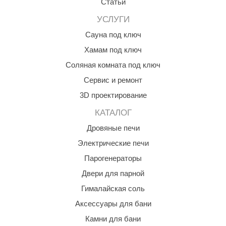
Статьи
УСЛУГИ
Сауна под ключ
Хамам под ключ
Соляная комната под ключ
Сервис и ремонт
3D проектирование
КАТАЛОГ
Дровяные печи
Электрические печи
Парогенераторы
Двери для парной
Гималайская соль
Аксессуары для бани
Камни для бани