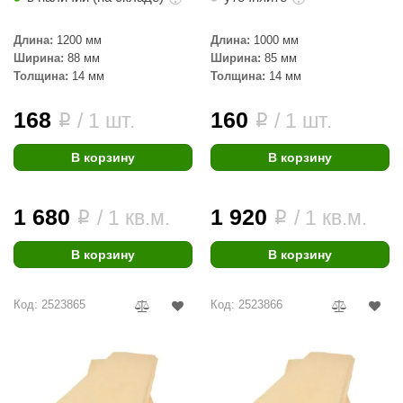
Длина:
1200 мм
Длина:
1000 мм
Ширина:
88 мм
Ширина:
85 мм
Толщина:
14 мм
Толщина:
14 мм
168
160
/ 1 шт.
/ 1 шт.
i
i
В корзину
В корзину
1 680
1 920
/ 1 кв.м.
/ 1 кв.м.
i
i
В корзину
В корзину
Код: 2523865
Код: 2523866