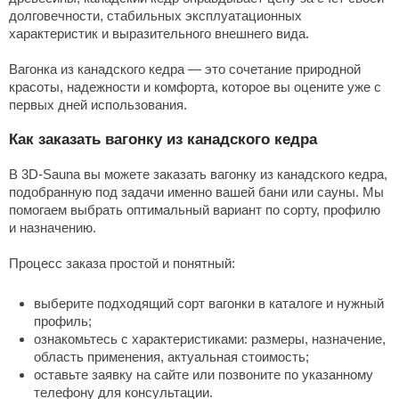
долговечности, стабильных эксплуатационных
характеристик и выразительного внешнего вида.
Вагонка из канадского кедра
— это сочетание природной
красоты, надежности и комфорта, которое вы оцените уже с
первых дней
использования
.
Как заказать вагонку из канадского кедра
В
3D-Sauna
вы можете
заказать вагонку из канадского кедра
,
подобранную под задачи именно вашей бани или сауны. Мы
помогаем выбрать оптимальный вариант по сорту, профилю
и назначению.
Процесс заказа простой и понятный:
выберите подходящий сорт вагонки в каталоге и нужный
профиль;
ознакомьтесь с характеристиками: размеры, назначение,
область применения, актуальная стоимость;
оставьте заявку на сайте или позвоните по указанному
телефону для консультации.