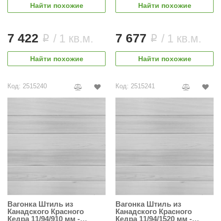
Найти похожие
Найти похожие
7 422
7 677
/ 1 кв.м.
/ 1 кв.м.
i
i
Найти похожие
Найти похожие
Код: 2515240
Код: 2515241
Вагонка Штиль из
Вагонка Штиль из
Канадского Красного
Канадского Красного
Кедра 11/94/910 мм -
Кедра 11/94/1520 мм -