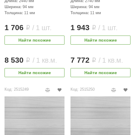
Длина:
2440 мм
Длина:
2740 мм
Ширина:
94 мм
Ширина:
94 мм
Толщина:
11 мм
Толщина:
11 мм
1 706
1 943
/ 1 шт.
/ 1 шт.
i
i
Найти похожие
Найти похожие
8 530
7 772
/ 1 кв.м.
/ 1 кв.м.
i
i
Найти похожие
Найти похожие
Код: 2515249
Код: 2515250