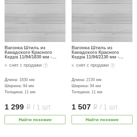
Вагонка Штиль из
Вагонка Штиль из
Канадского Красного
Канадского Красного
Кедра 11/94/1830 мм -
Кедра 11/94/2130 мм -
Светлая
Светлая
снят с продажи
снят с продажи
Длина:
1830 мм
Длина:
2130 мм
Ширина:
94 мм
Ширина:
94 мм
Толщина:
11 мм
Толщина:
11 мм
1 299
1 507
/ 1 шт.
/ 1 шт.
i
i
Найти похожие
Найти похожие