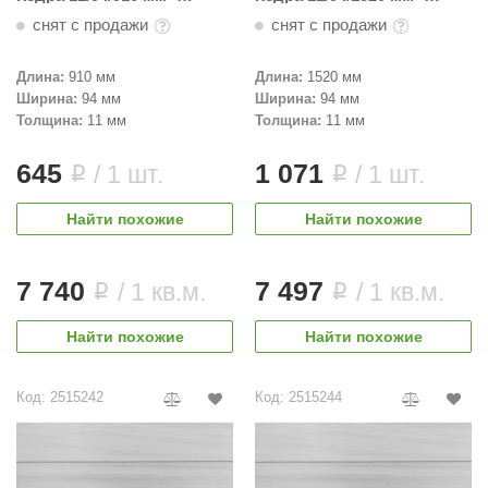
Светлая
Светлая
снят с продажи
снят с продажи
Длина:
910 мм
Длина:
1520 мм
Ширина:
94 мм
Ширина:
94 мм
Толщина:
11 мм
Толщина:
11 мм
645
1 071
/ 1 шт.
/ 1 шт.
i
i
Найти похожие
Найти похожие
7 740
7 497
/ 1 кв.м.
/ 1 кв.м.
i
i
Найти похожие
Найти похожие
Код: 2515242
Код: 2515244