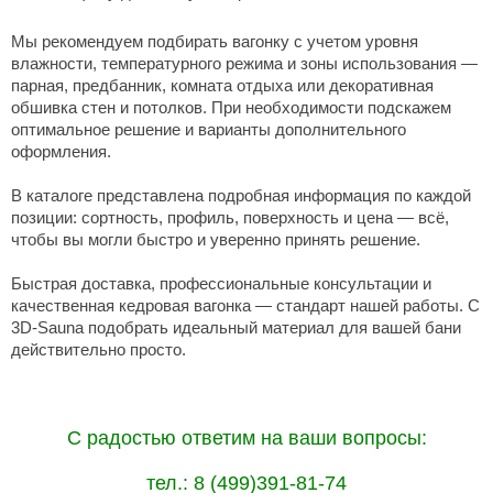
Мы
рекомендуем
подбирать вагонку с учетом уровня
влажности
, температурного режима и зоны использования —
парная, предбанник, комната отдыха или декоративная
обшивка стен и потолков. При необходимости подскажем
оптимальное решение и варианты
дополнительного
оформления.
В каталоге представлена подробная информация по каждой
позиции: сортность, профиль, поверхность и цена — всё,
чтобы вы могли быстро и уверенно принять решение.
Быстрая доставка, профессиональные консультации и
качественная
кедровая вагонка
— стандарт нашей работы. С
3D-Sauna подобрать идеальный материал для вашей бани
действительно
просто
.
С радостью ответим на ваши вопросы:
тел.: 8 (499)391-81-74