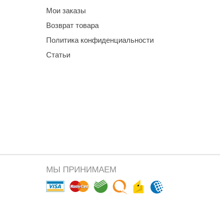
Мои заказы
Возврат товара
Политика конфиденциальности
Статьи
МЫ ПРИНИМАЕМ