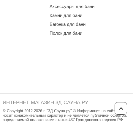
Аксессуары для бани
Камни для бани
Вагонка для бани
Полок для бани
ИНТЕРНЕТ-МАГАЗИН 3Д-САУНА.РУ
© Copyright 2012-2026 г. "3Д-Сауна.ру" ® Информация на сайте
носит ознакомительный характер и не является публичной офертой,
определяемой положениями статьи 437 Гражданского кодекса РФ