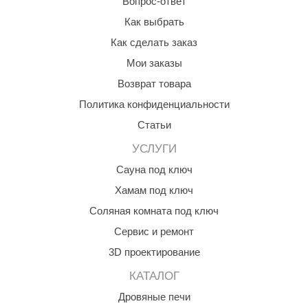
Вопрос-ответ
Как выбрать
Как сделать заказ
Мои заказы
Возврат товара
Политика конфиденциальности
Статьи
УСЛУГИ
Сауна под ключ
Хамам под ключ
Соляная комната под ключ
Сервис и ремонт
3D проектирование
КАТАЛОГ
Дровяные печи