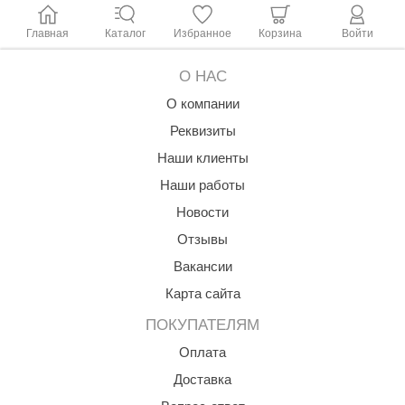
Главная
Каталог
Избранное
Корзина
Войти
О НАС
О компании
Реквизиты
Наши клиенты
Наши работы
Новости
Отзывы
Вакансии
Карта сайта
ПОКУПАТЕЛЯМ
Оплата
Доставка