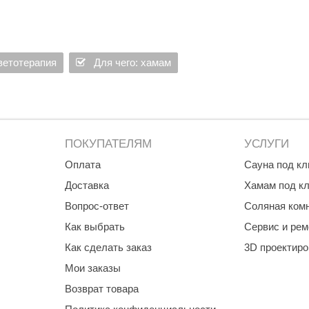
светотерапия
Для чего: хамам
ПОКУПАТЕЛЯМ
УСЛУГИ
Оплата
Сауна под к
Доставка
Хамам под к
Вопрос-ответ
Соляная ком
Как выбрать
Сервис и рем
Как сделать заказ
3D проектир
Мои заказы
Возврат товара